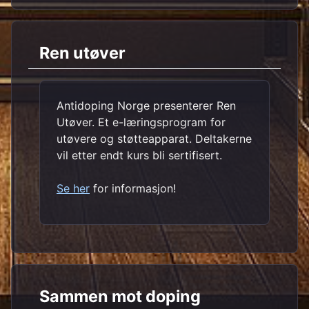
Ren utøver
Antidoping Norge presenterer Ren
Utøver. Et e-læringsprogram for
utøvere og støtteapparat. Deltakerne
vil etter endt kurs bli sertifisert.
Se her
for informasjon!
Sammen mot doping