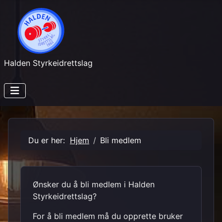
Halden Styrkeidrettslag
Du er her:
Hjem
Bli medlem
Ønsker du å bli medlem i Halden
Styrkeidrettslag?
For å bli medlem må du opprette bruker