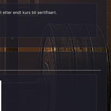
tter endt kurs bli sertifisert.