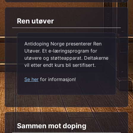
Ren utøver
Antidoping Norge presenterer Ren
Utøver. Et e-læringsprogram for
utøvere og støtteapparat. Deltakerne
vil etter endt kurs bli sertifisert.
Se her
for informasjon!
Sammen mot doping