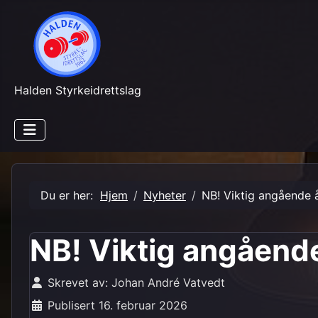
Halden Styrkeidrettslag
Du er her:
Hjem
Nyheter
NB! Viktig angående å
NB! Viktig angående
Skrevet av:
Johan André Vatvedt
Publisert 16. februar 2026