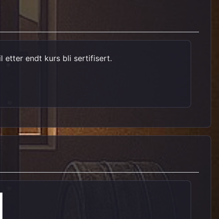
tter endt kurs bli sertifisert.