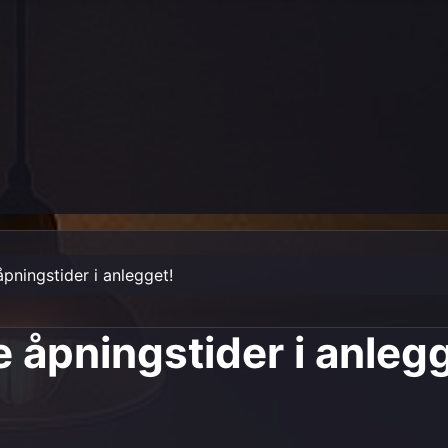
pningstider i anlegget!
 åpningstider i anlegg