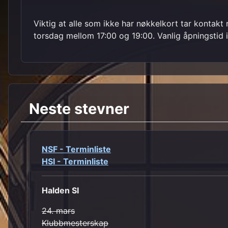
Viktig at alle som ikke har nøkkelkort tar kontak
torsdag mellom 17:00 og 19:00. Vanlig åpningstid i
Neste stevner
NSF - Terminliste
HSI - Terminliste
Halden SI
24. mars
Klubbmesterskap