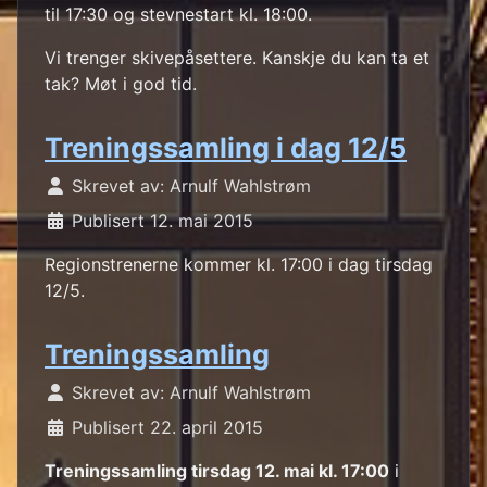
til 17:30 og stevnestart kl. 18:00.
Vi trenger skivepåsettere. Kanskje du kan ta et
tak? Møt i god tid.
Treningssamling i dag 12/5
Skrevet av:
Arnulf Wahlstrøm
Publisert 12. mai 2015
Regionstrenerne kommer kl. 17:00 i dag tirsdag
12/5.
Treningssamling
Skrevet av:
Arnulf Wahlstrøm
Publisert 22. april 2015
Treningssamling tirsdag 12. mai kl. 17:00
i