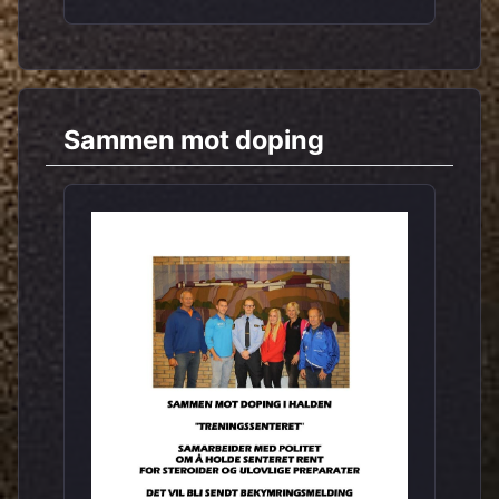
Sammen mot doping