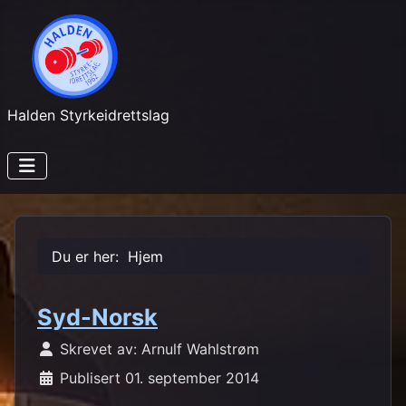
Halden Styrkeidrettslag
Du er her:
Hjem
Syd-Norsk
Skrevet av:
Arnulf Wahlstrøm
Publisert 01. september 2014